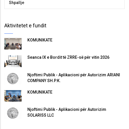
Shpallje
Aktivitetet e fundit
KOMUNIKATË
Seanca IX e Bordit të ZRRE-së për vitin 2026
Njoftimi Publik - Aplikacioni për Autorizim ARIANI
COMPANY SH.P.K.
KOMUNIKATË
Njoftimi Publik - Aplikacioni për Autorizim
SOLARISS LLC