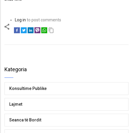
Log in
to post comments
Kategoria
Konsultime Publike
Lajmet
Seanca të Bordit