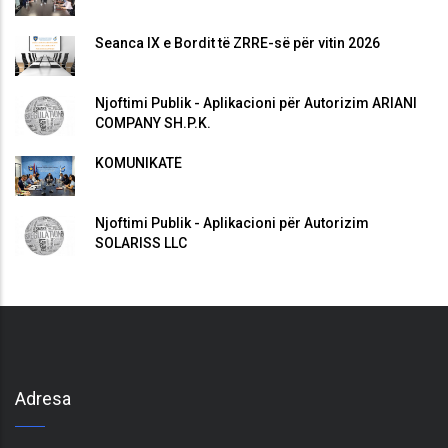
Seanca IX e Bordit të ZRRE-së për vitin 2026
Njoftimi Publik - Aplikacioni për Autorizim ARIANI
COMPANY SH.P.K.
KOMUNIKATË
Njoftimi Publik - Aplikacioni për Autorizim
SOLARISS LLC
Adresa