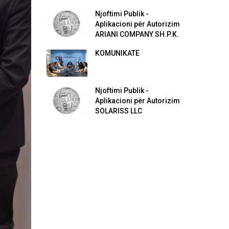
Njoftimi Publik -
Aplikacioni për Autorizim
ARIANI COMPANY SH.P.K.
KOMUNIKATË
Njoftimi Publik -
Aplikacioni për Autorizim
SOLARISS LLC