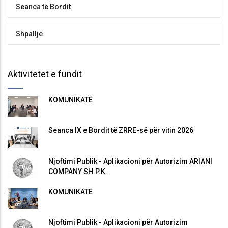
Seanca të Bordit
Shpallje
Aktivitetet e fundit
KOMUNIKATË
Seanca IX e Bordit të ZRRE-së për vitin 2026
Njoftimi Publik - Aplikacioni për Autorizim ARIANI
COMPANY SH.P.K.
KOMUNIKATË
Njoftimi Publik - Aplikacioni për Autorizim