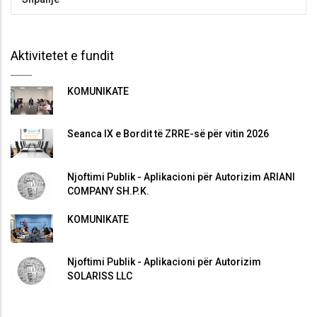
Aktivitetet e fundit
KOMUNIKATË
Seanca IX e Bordit të ZRRE-së për vitin 2026
Njoftimi Publik - Aplikacioni për Autorizim ARIANI
COMPANY SH.P.K.
KOMUNIKATË
Njoftimi Publik - Aplikacioni për Autorizim
SOLARISS LLC