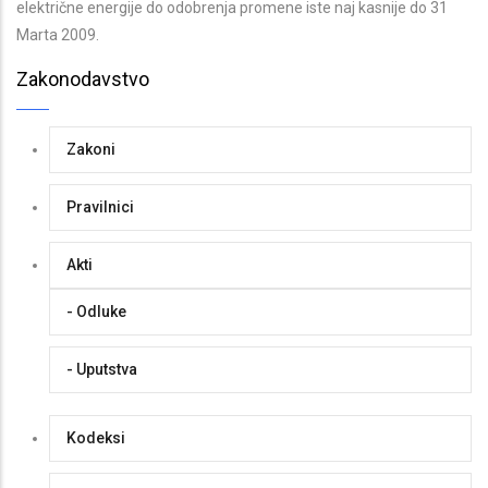
električne energije do odobrenja promene iste naj kasnije do 31
Marta 2009.
Zakonodavstvo
Zakoni
Pravilnici
Akti
- Odluke
- Uputstva
Kodeksi