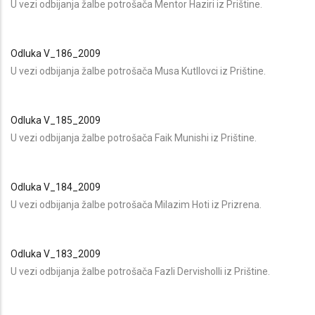
U vezi odbijanja žalbe potrošača Mentor Haziri iz Prištine.
Odluka V_186_2009
U vezi odbijanja žalbe potrošača Musa Kutllovci iz Prištine.
Odluka V_185_2009
U vezi odbijanja žalbe potrošača Faik Munishi iz Prištine.
Odluka V_184_2009
U vezi odbijanja žalbe potrošača Milazim Hoti iz Prizrena.
Odluka V_183_2009
U vezi odbijanja žalbe potrošača Fazli Dervisholli iz Prištine.