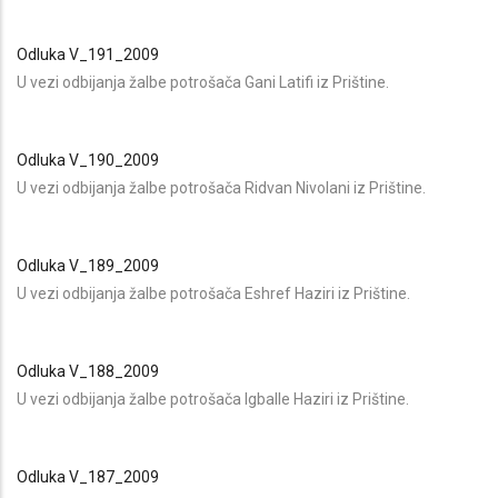
Odluka V_191_2009
U vezi odbijanja žalbe potrošača Gani Latifi iz Prištine.
Odluka V_190_2009
U vezi odbijanja žalbe potrošača Ridvan Nivolani iz Prištine.
Odluka V_189_2009
U vezi odbijanja žalbe potrošača Eshref Haziri iz Prištine.
Odluka V_188_2009
U vezi odbijanja žalbe potrošača Igballe Haziri iz Prištine.
Odluka V_187_2009