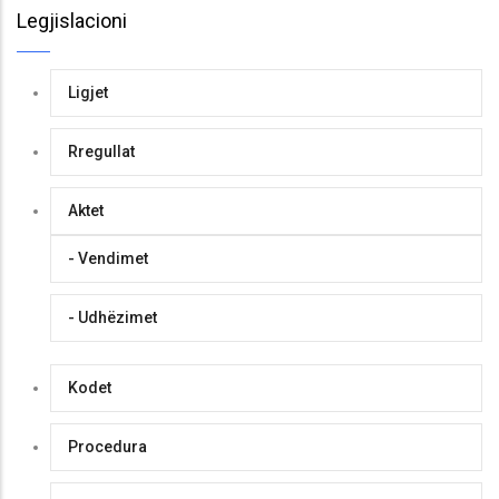
Legjislacioni
Ligjet
Rregullat
Aktet
- Vendimet
- Udhëzimet
Kodet
Procedura