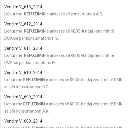
Vendim V_613_2014
Lidhur me
REFUZIMIN
e ankesës së konsumatorit A.B.
Vendim V_612_2014
Lidhur me
REFUZIMIN
e ankesës së KEDS-it ndaj vendimit të
DMK-së për konsumatorin H.B.
Vendim V_611_2014
Lidhur me
REFUZIMIN
e ankesës së KEDS-it ndaj vendimit të
DMK-së për konsumatorin F.I.
Vendim V_610_2014
Lidhur me
REFUZIMIN e
ankesës së KEDS-it ndaj vendimit të DMK-
së për konsumatorin O.C.
Vendim V_609_2014
Lidhur me
REFUZIMIN e
ankesës së KEDS-it ndaj vendimit të DMK-
së për konsumatorin A.K.
Vendim V_608_2014