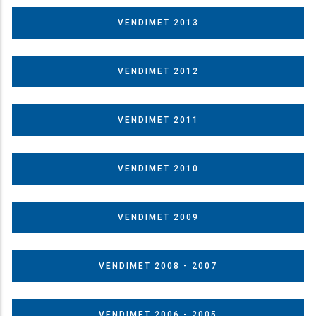
VENDIMET 2013
VENDIMET 2012
VENDIMET 2011
VENDIMET 2010
VENDIMET 2009
VENDIMET 2008 - 2007
VENDIMET 2006 - 2005