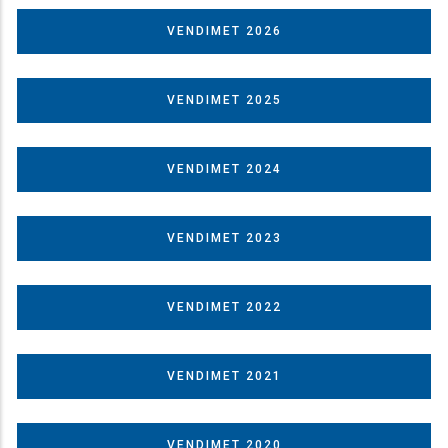
VENDIMET 2026
VENDIMET 2025
VENDIMET 2024
VENDIMET 2023
VENDIMET 2022
VENDIMET 2021
VENDIMET 2020