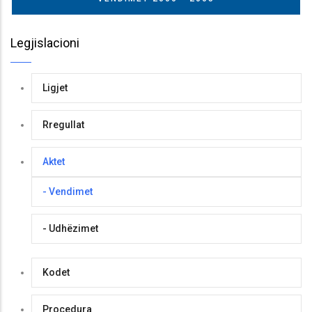
Legjislacioni
Ligjet
Rregullat
Aktet
- Vendimet
- Udhëzimet
Kodet
Procedura