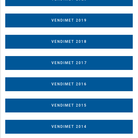
VENDIMET 2019
VENDIMET 2018
VENDIMET 2017
VENDIMET 2016
VENDIMET 2015
VENDIMET 2014