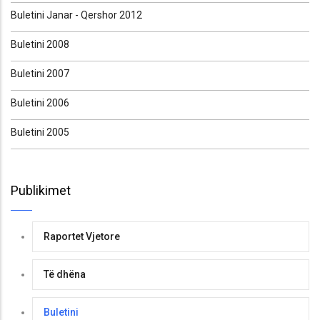
Buletini Janar - Qershor 2012
Buletini 2008
Buletini 2007
Buletini 2006
Buletini 2005
Publikimet
Raportet Vjetore
Të dhëna
Buletini