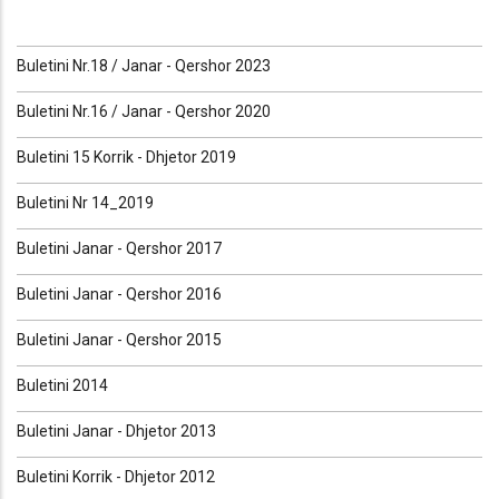
Buletini Nr.18 / Janar - Qershor 2023
Buletini Nr.16 / Janar - Qershor 2020
Buletini 15 Korrik - Dhjetor 2019
Buletini Nr 14_2019
Buletini Janar - Qershor 2017
Buletini Janar - Qershor 2016
Buletini Janar - Qershor 2015
Buletini 2014
Buletini Janar - Dhjetor 2013
Buletini Korrik - Dhjetor 2012