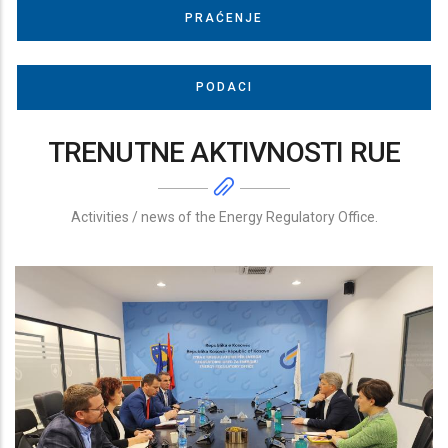
PRAĆENJE
PODACI
TRENUTNE AKTIVNOSTI RUE
Activities / news of the Energy Regulatory Office.