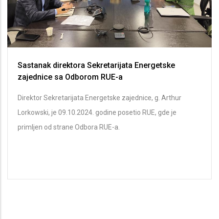
Sastanak direktora Sekretarijata Energetske
zajednice sa Odborom RUE-a
Direktor Sekretarijata Energetske zajednice, g. Arthur
Lorkowski, je 09.10.2024. godine posetio RUE, gde je
primljen od strane Odbora RUE-a.