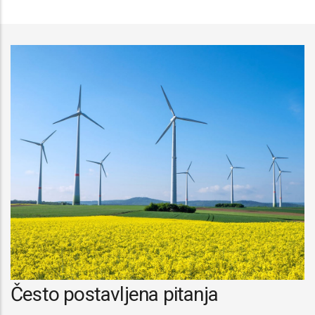
Često postavljena pitanja