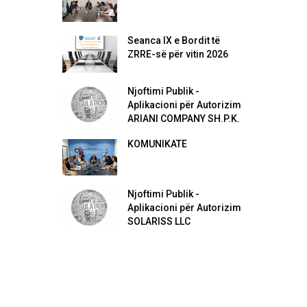
Seanca IX e Bordit të
ZRRE-së për vitin 2026
Njoftimi Publik -
Aplikacioni për Autorizim
ARIANI COMPANY SH.P.K.
KOMUNIKATË
Njoftimi Publik -
Aplikacioni për Autorizim
SOLARISS LLC