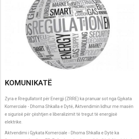
KOMUNIKATË
Zyra e Rregullatorit për Energji (ZRRE) ka pranuar sot nga Gjykata
Komerciale - Dhoma Shkalla e Dytë, Aktvendimin lidhur me masën
e sigurisë për çështjen e liberalizimit të tregut të energjisë
elektrike.
Aktvendimi i Gjykata Komerciale - Dhoma Shkalla e Dytë ka