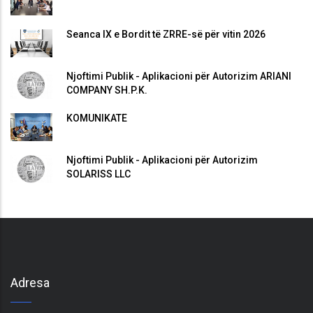
Seanca IX e Bordit të ZRRE-së për vitin 2026
Njoftimi Publik - Aplikacioni për Autorizim ARIANI
COMPANY SH.P.K.
KOMUNIKATË
Njoftimi Publik - Aplikacioni për Autorizim
SOLARISS LLC
Adresa