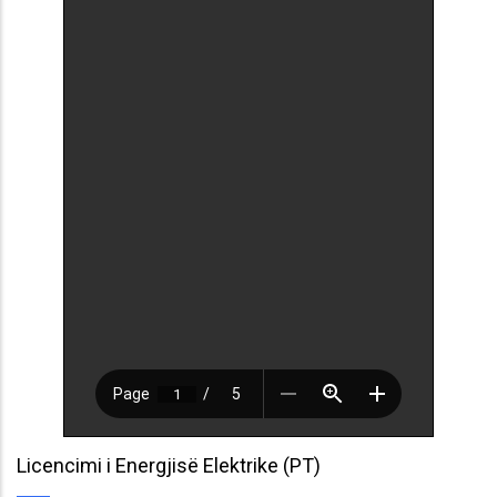
Licencimi i Energjisë Elektrike (PT)