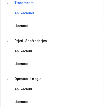
Transmetimi
Aplikacionet
Licencat
Rrjeti i Shpërndarjes
Aplikacioni
Licencat
Operatori i tregut
Aplikacioni
Licencat