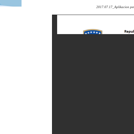
2017.07.17_Aplikacion per